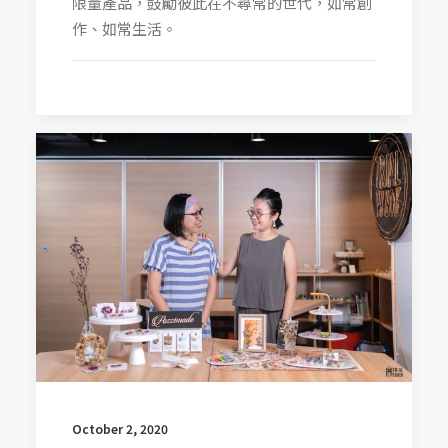
限量產品，鼓勵彼此在不尋常的世代，如常創
作、如常生活。
October 2, 2020