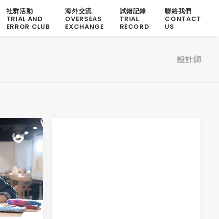
社群活動
海外交流
試錯記錄
聯絡我們
TRIAL AND
OVERSEAS
TRIAL
CONTACT
ERROR CLUB
EXCHANGE
RECORD
US
設計師