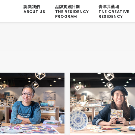
認識我們
品牌實踐計劃
青年共藝場
ABOUT US
TNE RESIDENCY
TNE CREATIVE
PROGRAM
RESIDENCY