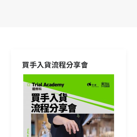
買手入貨流程分享會