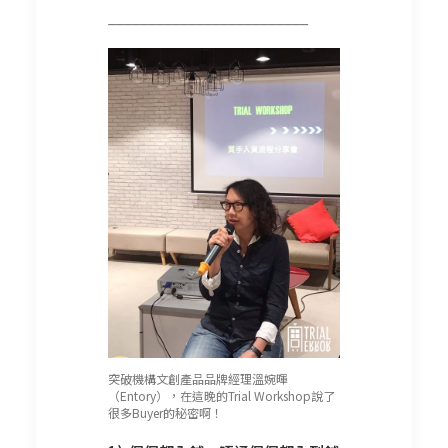
_________________________
突破機構文創產品品牌經理溫婉暉
（Entory），在這晚的Trial Workshop說了
很多Buyer的秘密啊！