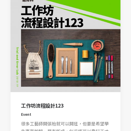
工作坊流程設計123
Event
很多工藝師開張枱就可以開班，但要是希望學