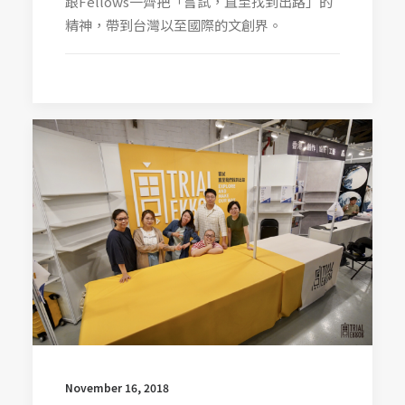
跟Fellows一齊把「嘗試，直至找到出路」的
精神，帶到台灣以至國際的文創界。
November 16, 2018