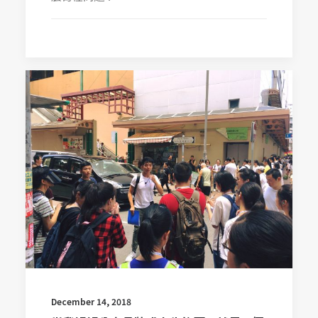
December 14, 2018