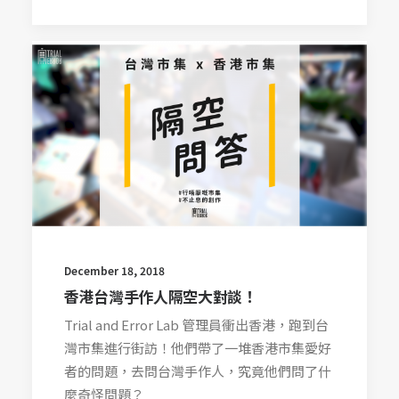
December 18, 2018
香港台灣手作人隔空大對談！
Trial and Error Lab 管理員衝出香港，跑到台
灣市集進行街訪！他們帶了一堆香港市集愛好
者的問題，去問台灣手作人，究竟他們問了什
麼奇怪問題？