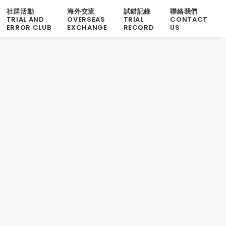
社群活動
海外交流
試錯記錄
聯絡我們
TRIAL AND
OVERSEAS
TRIAL
CONTACT
ERROR CLUB
EXCHANGE
RECORD
US