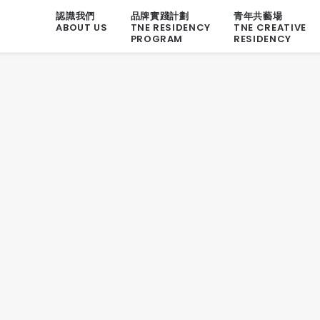
認識我們
品牌實踐計劃
青年共藝場
ABOUT US
TNE RESIDENCY
TNE CREATIVE
PROGRAM
RESIDENCY