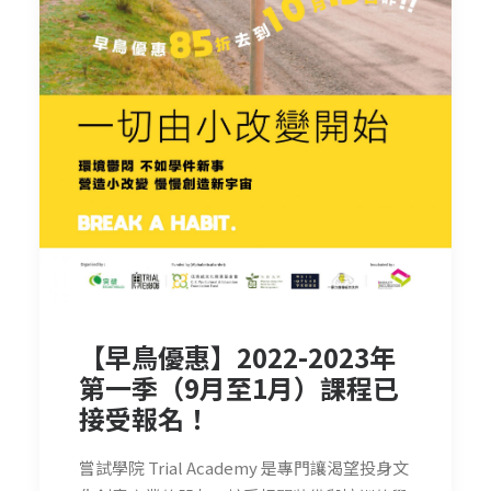
【早鳥優惠】2022-2023年
第一季（9月至1月）課程已
接受報名！
嘗試學院 Trial Academy 是專門讓渴望投身文