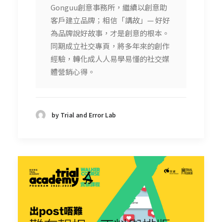
Gonguu創意事務所，繼續以創意助
客戶建立品牌；相信「講故」— 好好
為品牌說好故事，才是創意的根本。
同期成立社交專頁，將多年來的創作
經驗，轉化成人人易學易懂的社交媒
體營銷心得。
by Trial and Error Lab