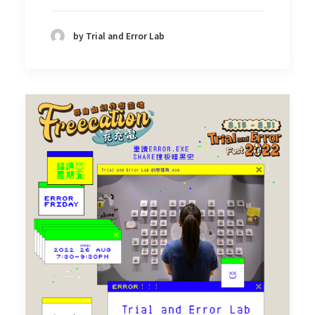
by Trial and Error Lab