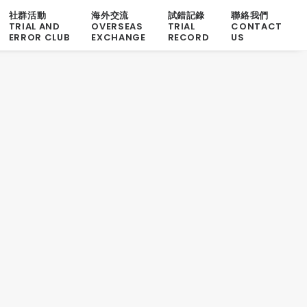
社群活動
海外交流
試錯記錄
聯絡我們
TRIAL AND
OVERSEAS
TRIAL
CONTACT
ERROR CLUB
EXCHANGE
RECORD
US