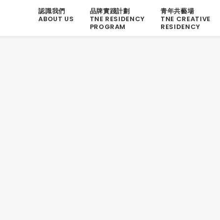
認識我們
品牌實踐計劃
青年共藝場
ABOUT US
TNE RESIDENCY
TNE CREATIVE
PROGRAM
RESIDENCY