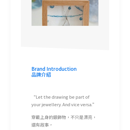
fionsay
fionsay studio
Brand Introduction
品牌介紹
“Let the drawing be part of
your jewellery. And vice versa.”
穿戴上身的銀飾物，不只是漂亮，
還有故事，