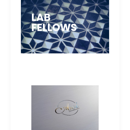
LAB
FELLOWS