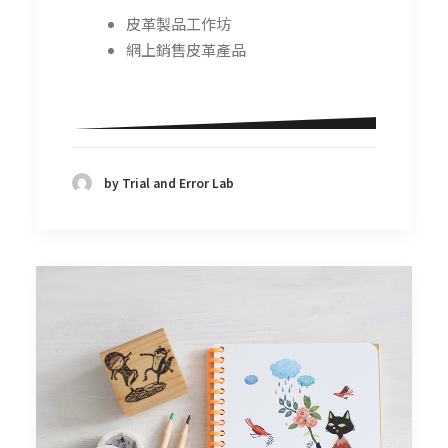
皮革製品工作坊
網上銷售皮革產品
by Trial and Error Lab