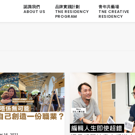
認識我們
品牌實踐計劃
青年共藝場
ABOUT US
TNE RESIDENCY
TNE CREATIVE
PROGRAM
RESIDENCY
r 16, 2021