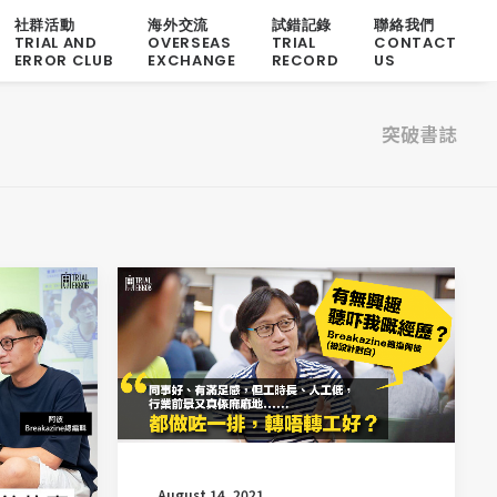
社群活動
海外交流
試錯記錄
聯絡我們
TRIAL AND
OVERSEAS
TRIAL
CONTACT
ERROR CLUB
EXCHANGE
RECORD
US
突破書誌
August 14, 2021