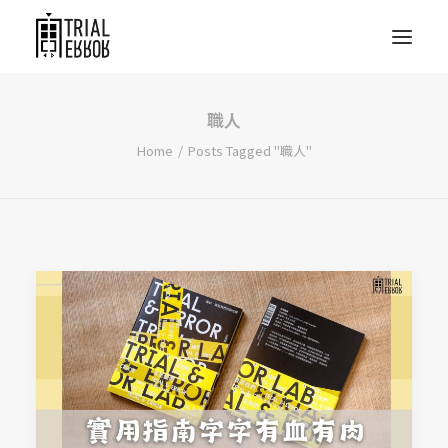
職人
Home
Posts Tagged "職人"