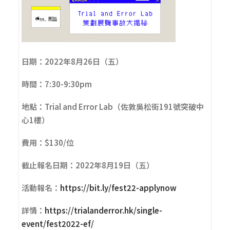
日期：2022年8月26日（五）
時間：7:30-9:30pm
地點：Trial and Error Lab（佐敦吳松街191號突破中
心1樓）
費用：$130/位
截止報名日期：2022年8月19日（五）
活動報名：
https://bit.ly/fest22-applynow
詳情：
https://trialanderror.hk/single-
event/fest2022-ef/