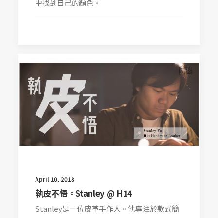
中找到自己的顏色。
April 10, 2018
執皮不悟。Stanley @ H14
Stanley是一位皮革手作人。他專注於款式簡