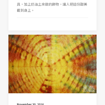
具，加上奶油土來做的飾物，讓人把這份甜美
戴到身上。
November 30, 2016