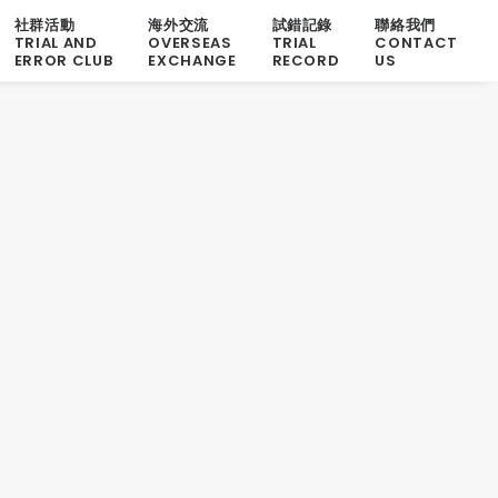
社群活動
海外交流
試錯記錄
聯絡我們
TRIAL AND
OVERSEAS
TRIAL
CONTACT
ERROR CLUB
EXCHANGE
RECORD
US