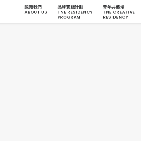
認識我們
品牌實踐計劃
青年共藝場
ABOUT US
TNE RESIDENCY
TNE CREATIVE
PROGRAM
RESIDENCY