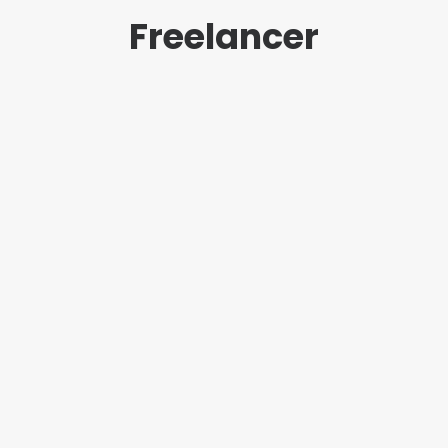
Freelancer