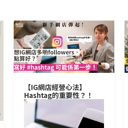
【IG網店經營心法】
Hashtag的重要性？！