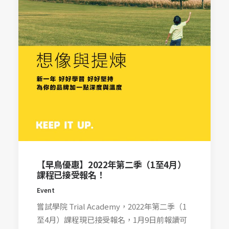
【早鳥優惠】2022年第二季（1至4月）
課程已接受報名！
Event
嘗試學院 Trial Academy，2022年第二季（1
至4月）課程現已接受報名，1月9日前報讀可