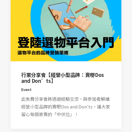
行業分享會【經營小型品牌：賣嘢Dos
and Don’ts】
Event
此免費分享會將透過經驗交流，與參加者解構
經營小型品牌的賣嘢Dos and Don'ts，讓大家
留心每個寄賣的「中伏位」！