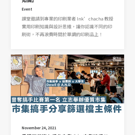
Event
課堂邀請到專業的印刷業者 Ink’chacha 教授
實用印刷知識與設計思維，讓你認識不同的印
刷術，不再浪費時間於單調的印刷品上！
November 24, 2021