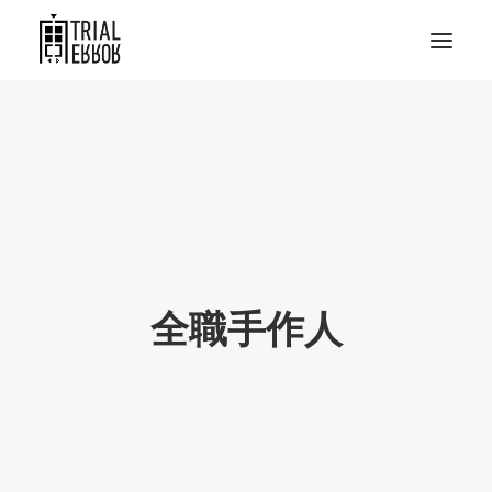
全職手作人