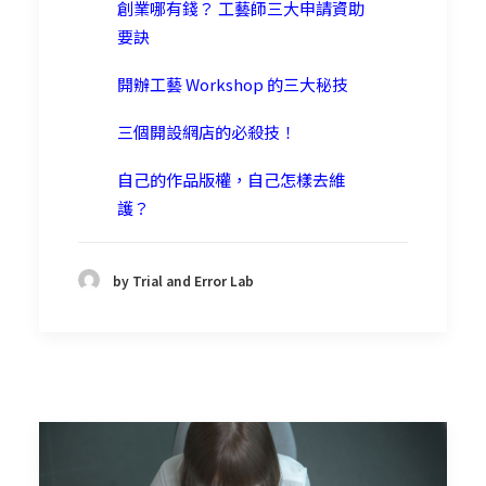
創業哪有錢？ 工藝師三大申請資助
要訣
開辦工藝 Workshop 的三大秘技
三個開設網店的必殺技！
自己的作品版權，自己怎樣去維
護？
by Trial and Error Lab