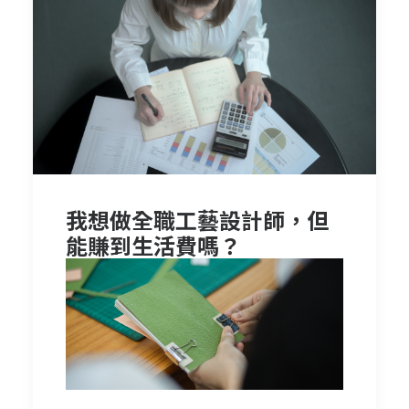
我想做全職工藝設計師，但
能賺到生活費嗎？