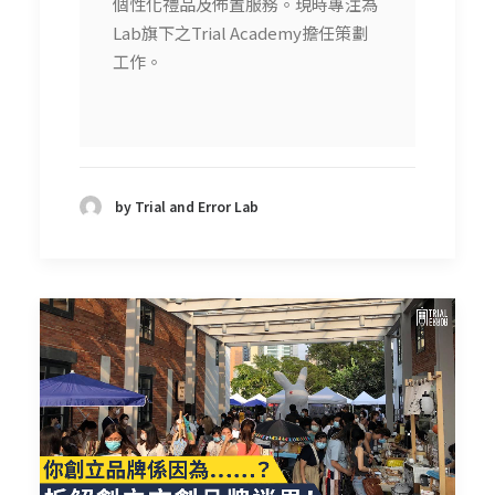
個性化禮品及佈置服務。現時專注為
Lab旗下之Trial Academy擔任策劃
工作。
by Trial and Error Lab