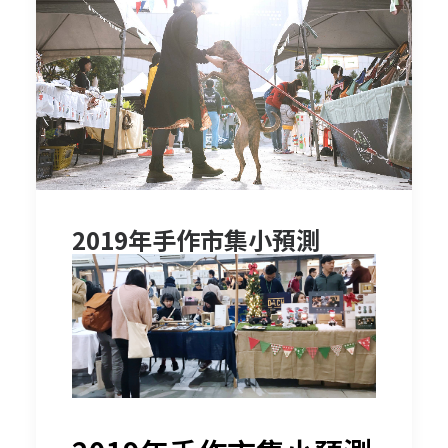
2019年手作市集小預測