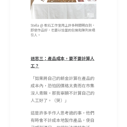
Stella @ 軟石工作室用上許多時間明白到，
即使作品好，也要以恰當的包裝和陳列來吸
引人。
迷思三：產品成本，要不要計算人
工？
「如果將自己的薪金計算在產品的
成本內，恐怕因價格太貴而在市集
沒人青睞。那我寧願不計算自己的
人工好了。（哭）」
這是許多手作人思考過的事，他們
有時會不計成本地製作產品，使自