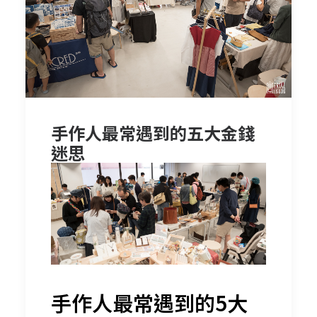
手作人最常遇到的五大金錢
迷思
手作人最常遇到的5大