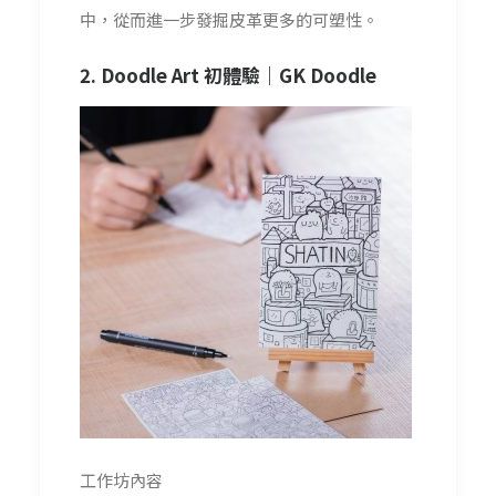
中，從而進一步發掘皮革更多的可塑性。
2. Doodle Art 初體驗｜
GK Doodle
工作坊內容