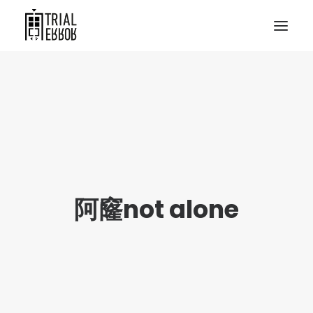
阿窿not alone